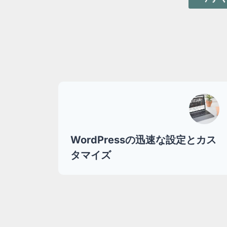
WordPressの迅速な設定とカス
タマイズ