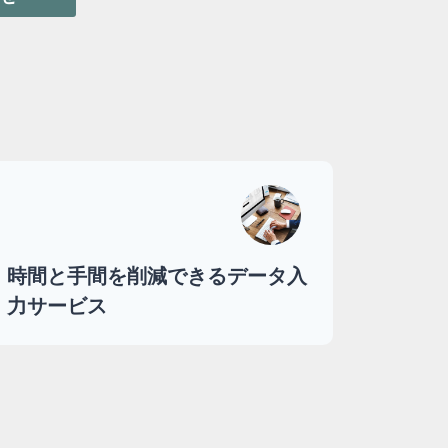
時間と手間を削減できるデータ入
力サービス