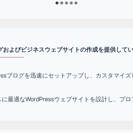
ブログおよびビジネスウェブサイトの作成を提供して
Pressブログを迅速にセットアップし、カスタマ
に最適なWordPressウェブサイトを設計し、