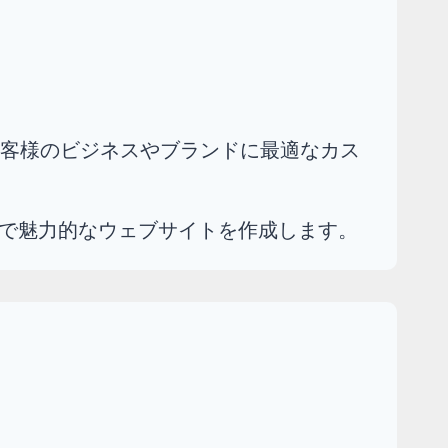
客様のビジネスやブランドに最適なカス
で魅力的なウェブサイトを作成します。