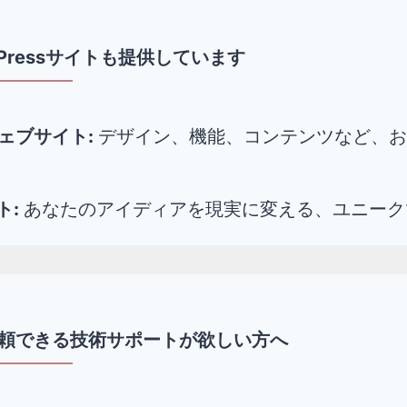
Pressサイトも提供しています
ウェブサイト:
デザイン、機能、コンテンツなど、お
ト:
あなたのアイディアを現実に変える、ユニーク
信頼できる技術サポートが欲しい方へ