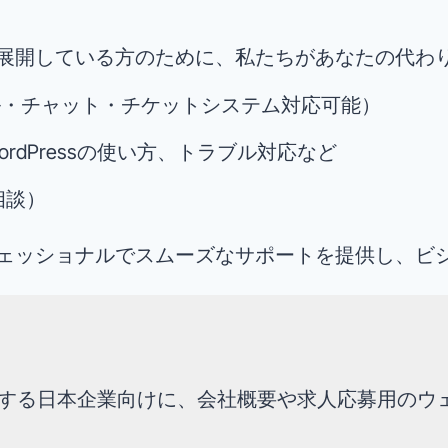
展開している方のために、私たちがあなたの代わ
ル・チャット・チケットシステム対応可能）
ordPressの使い方、トラブル対応など
相談）
ェッショナルでスムーズなサポートを提供し、ビ
する日本企業向けに、会社概要や求人応募用のウ