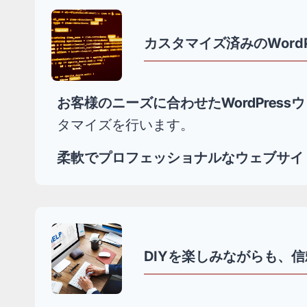
カスタマイズ済みのWord
お客様のニーズに合わせたWordPress
タマイズを行います。
柔軟でプロフェッショナルなウェブサイ
DIYを楽しみながらも、