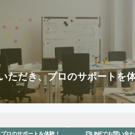
いただき、プロのサポートを
ぐプロのサポートを体験！
LINEでお問い合