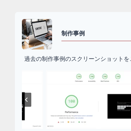
制作事例
過去の制作事例のスクリーンショットを