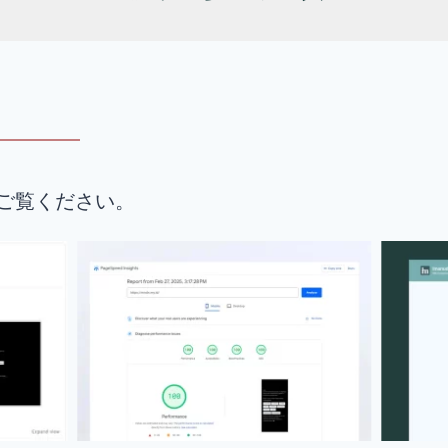
ご覧ください。