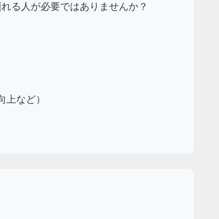
に頼れる人が必要ではありませんか？
向上など）