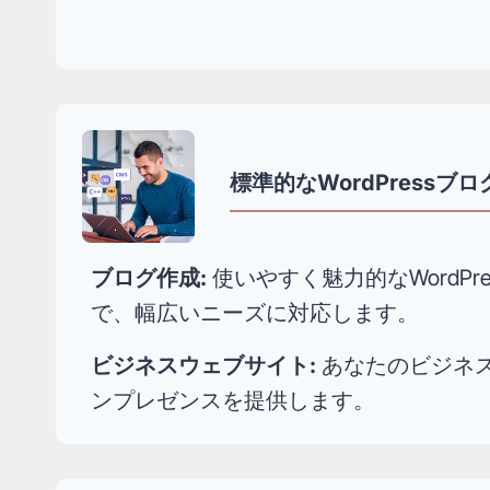
標準的なWordPress
ブログ作成:
使いやすく魅力的なWord
で、幅広いニーズに対応します。
ビジネスウェブサイト:
あなたのビジネス
ンプレゼンスを提供します。