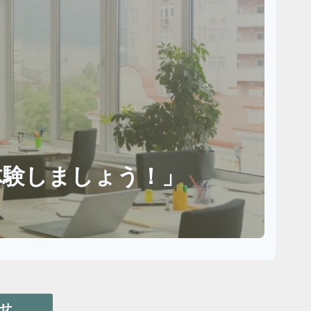
体験しましょう！」
わせ