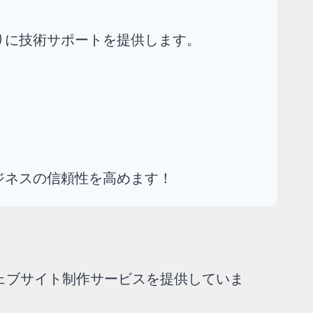
りに技術サポートを提供します。
ジネスの信頼性を高めます！
ェブサイト制作サービスを提供していま