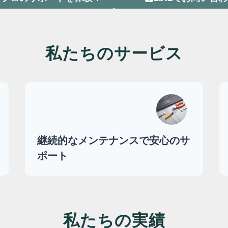
私たちのサービス
継続的なメンテナンスで安心のサ
ポート
私たちの実績