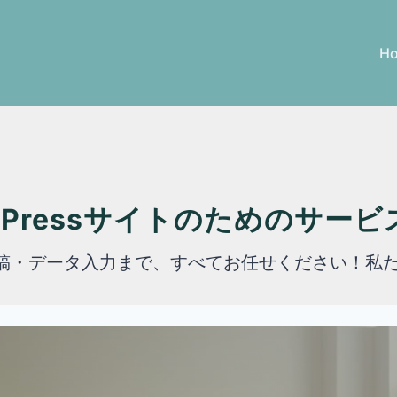
H
dPressサイトのためのサー
ス、投稿・データ入力まで、すべてお任せください！