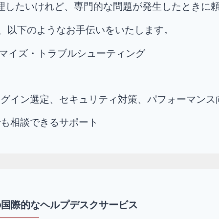
ーを管理したいけれど、専門的な問題が発生したとき
、以下のようなお手伝いをいたします。
スタマイズ・トラブルシューティング
ラグイン選定、セキュリティ対策、パフォーマンス
でも相談できるサポート
の国際的なヘルプデスクサービス