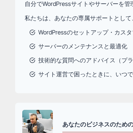
自分でWordPressサイトやサーバ
私たちは、あなたの専属サポートとして
WordPressのセットアップ・カ
サーバーのメンテナンスと最適化
技術的な質問へのアドバイス（プ
サイト運営で困ったときに、いつ
あなたのビジネスのため