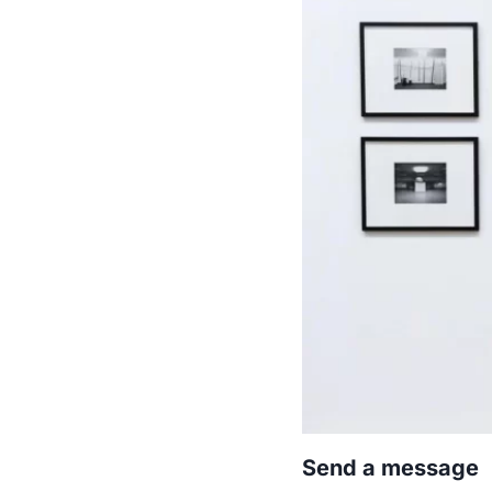
Send a message