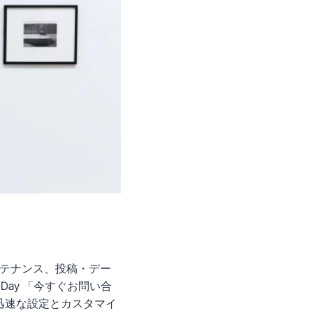
メンテナンス、投稿・デー
Day 「今すぐお問い合
の迅速な設定とカスタマイ